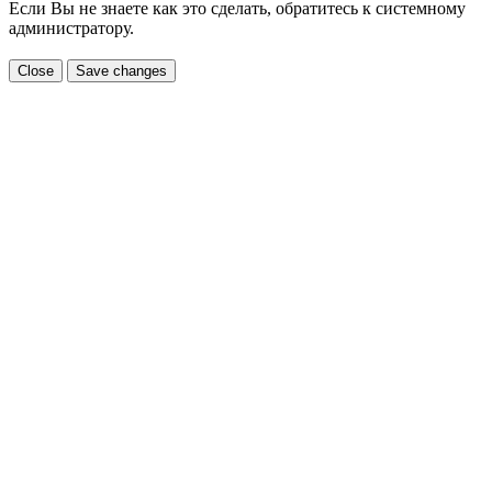
Если Вы не знаете как это сделать, обратитесь к системному
администратору.
Close
Save changes