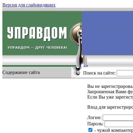
Версия для слабовидящих
Содержание сайта
Поиск на сайте:
Вы не зарегистрировал
Запрошенная Вами фу
Если Вы уже зарегист
Вход для зарегистрир
Логин:
Пароль:
- чужой компьюте