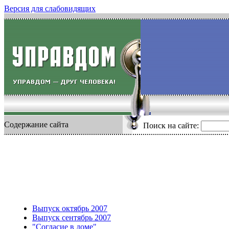
Версия для слабовидящих
Содержание сайта
Поиск на сайте:
Выпуск октябрь 2007
Выпуск сентябрь 2007
"Согласие в доме"