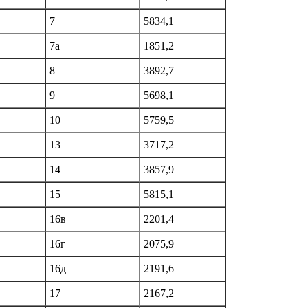
7
5834,1
7а
1851,2
8
3892,7
9
5698,1
10
5759,5
13
3717,2
14
3857,9
15
5815,1
16в
2201,4
16г
2075,9
16д
2191,6
17
2167,2