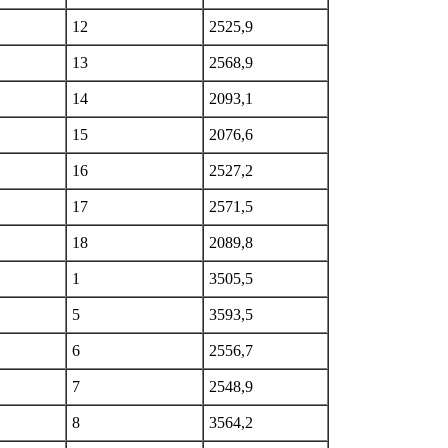
12
2525,9
13
2568,9
14
2093,1
15
2076,6
16
2527,2
17
2571,5
18
2089,8
1
3505,5
5
3593,5
6
2556,7
7
2548,9
8
3564,2