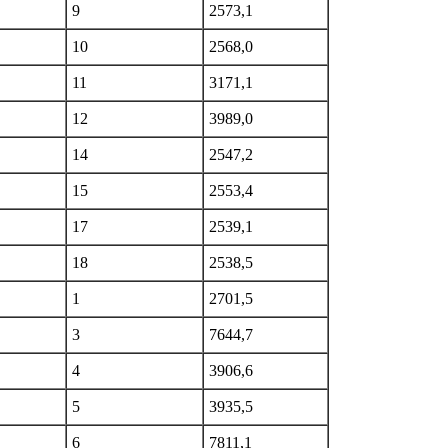
9
2573,1
10
2568,0
11
3171,1
12
3989,0
14
2547,2
15
2553,4
17
2539,1
18
2538,5
1
2701,5
3
7644,7
4
3906,6
5
3935,5
6
7811,1