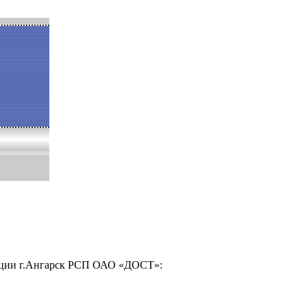
ации г.Ангарск РСП ОАО «ДОСТ»: