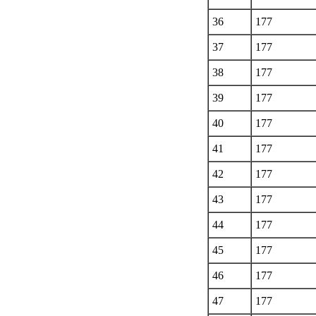
36
177
37
177
38
177
39
177
40
177
41
177
42
177
43
177
44
177
45
177
46
177
47
177