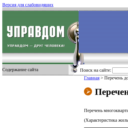
Версия для слабовидящих
Содержание сайта
Поиск на сайте:
Главная
>
Перечень д
Перече
Перечень многокварт
(Характеристика жил