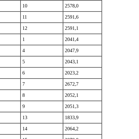
10
2578,0
11
2591,6
12
2591,1
1
2041,4
4
2047,9
5
2043,1
6
2023,2
7
2672,7
8
2052,1
9
2051,3
13
1833,9
14
2064,2