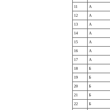
11
А
12
А
13
А
14
А
15
А
16
А
17
А
18
Б
19
Б
20
Б
21
Б
22
Б