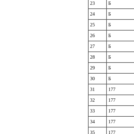
23
Б
24
Б
25
Б
26
Б
27
Б
28
Б
29
Б
30
Б
31
177
32
177
33
177
34
177
35
177