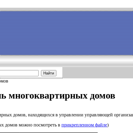
Найти
омов
нь многоквартирных домов
ирных домов, находящихся в управлении управляющей организ
ых домов можно посмотреть в
прикрепленном файле
)