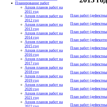
Планирование работ
Архив планов работ на
2011 год
План работ (дефектные
Архив планов работ на
2012 год
План работ (дефектные
Архив планов работ на
2013 год
План работ (дефектны
Архив планов работ на
2014 год
План работ (дефекнтны
Архив планов работ на
2015 год
План работ (дефектные
Архив планов работ на
2016 год
План работ (дефектные
Архив планов работ на
2017 год
План работ (дефектные
Архив планов работ на
2018 год
План работ (дефектные
Архив планов работ на
2019 год
План работ (дефектные
Архив планов работ на
План работ (дефектны
2020 год
Архив планов работ на
План работ (дефектные
2021 год
Архив планов работ на
План работ (дефектные
2022 год