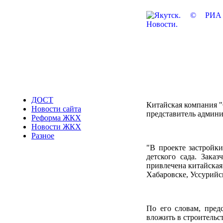
ДОСТ
Китайская компания 
Новости сайта
представитель админи
Реформа ЖКХ
Новости ЖКХ
Разное
"В проекте застройк
детского сада. Заказ
привлечена китайская
Хабаровске, Уссурийск
По его словам, пред
вложить в строительс