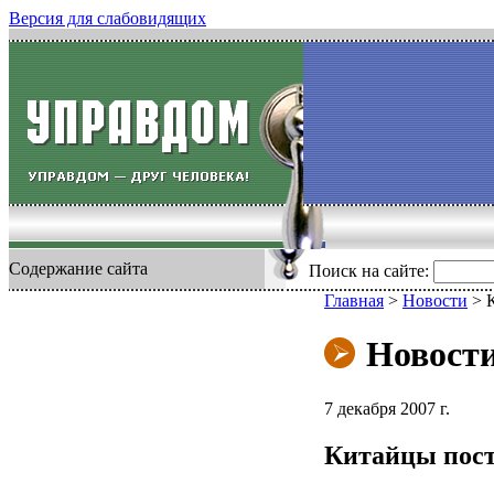
Версия для слабовидящих
Содержание сайта
Поиск на сайте:
Главная
>
Новости
>
Новост
7 декабря 2007 г.
Китайцы пост