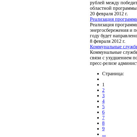
рублей между победи
областной программы
20 февраля 2012 г.
Реализация программы
Реализация программ
энергосбережения и п
году будет направлено 
8 февраля 2012 г.
Коммунальные службы
Коммунальные службы
связи с ухудшением п
пресс-релизе админист
Страница:
1
2
3
4
5
6
7
8
9
...