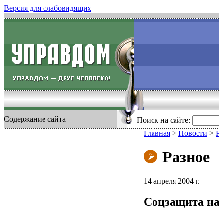
Версия для слабовидящих
Содержание сайта
Поиск на сайте:
Главная
>
Новости
>
Разное
14 апреля 2004 г.
Соцзащита на