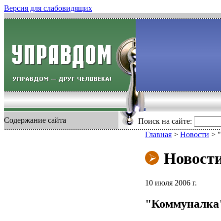
Версия для слабовидящих
Содержание сайта
Поиск на сайте:
Главная
>
Новости
>
Новост
10 июля 2006 г.
"Коммуналка"