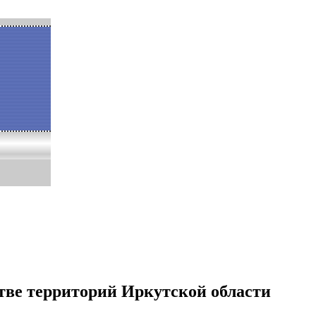
тве территорий Иркутской области