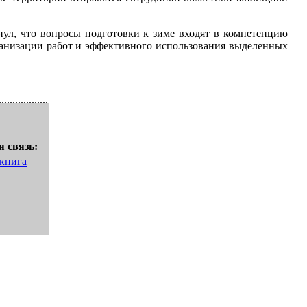
ул, что вопросы подготовки к зиме входят в компетенцию
ганизации работ и эффективного использования выделенных
 связь:
 книга