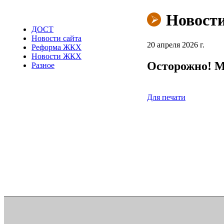
Новост
ДОСТ
Новости сайта
20 апреля 2026 г.
Реформа ЖКХ
Новости ЖКХ
Осторожно! 
Разное
Для печати