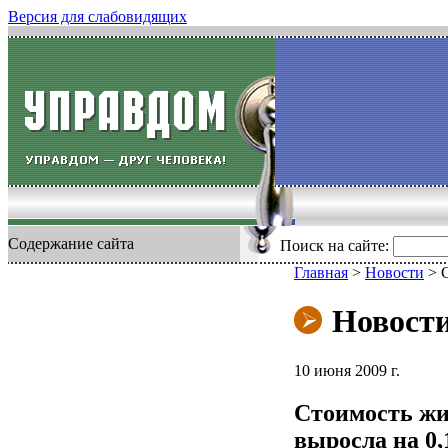
Версия для слабовидящих
Содержание сайта
Поиск на сайте:
Главная
>
Новости
>
Новост
10 июня 2009 г.
Стоимость жи
выросла на 0