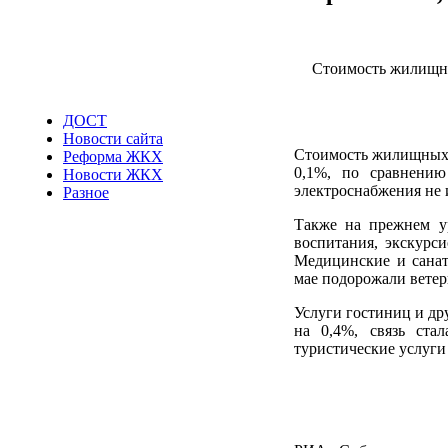
Стоимость жилищных
ДОСТ
Новости сайта
Стоимость жилищных у
Реформа ЖКХ
0,1%, по сравнению
Новости ЖКХ
электроснабжения не 
Разное
Также на прежнем ур
воспитания, экскурси
Медицинские и санат
мае подорожали ветер
Услуги гостиниц и др
на 0,4%, связь ста
туристические услуги 