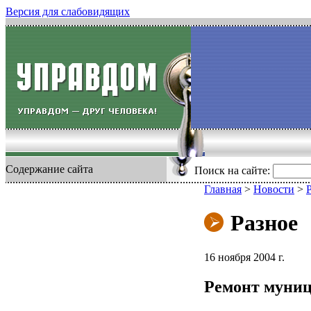
Версия для слабовидящих
Содержание сайта
Поиск на сайте:
Главная
>
Новости
>
Разное
16 ноября 2004 г.
Ремонт муниц