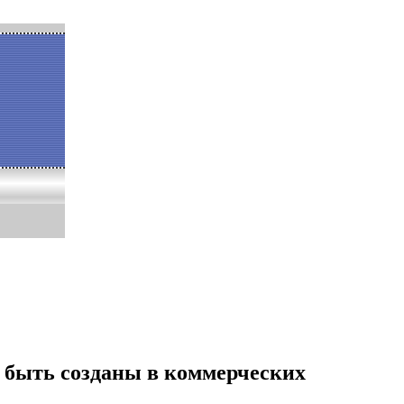
быть созданы в коммерческих