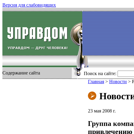
Версия для слабовидящих
Содержание сайта
Поиск на сайте:
Главная
>
Новости
>
Новост
23 мая 2008 г.
Группа компа
привлечению 