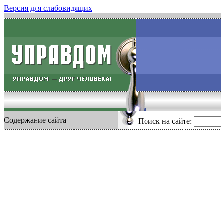
Версия для слабовидящих
Содержание сайта
Поиск на сайте: