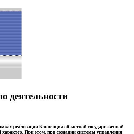
по деятельности
рамках реализации Концепция областной государственной
характер. При этом, при создании системы управления