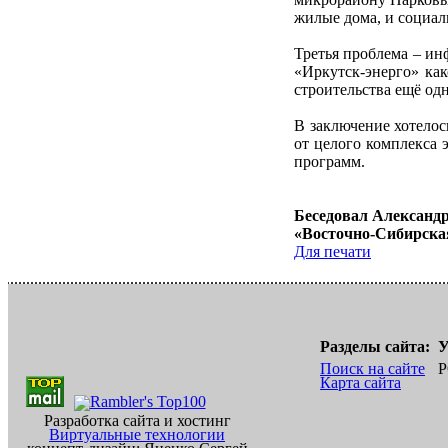
жилые дома, и социал
Третья проблема – ин
«Иркутск-энерго» как
строительства ещё од
В заключение хотелос
от целого комплекса
программ.
Беседовал Алексан
«Восточно-Сибирска
Для печати
Разделы сайта:
У
Поиск на сайте
Р
Карта сайта
Разработка сайта и хостинг
Виртуальные технологии