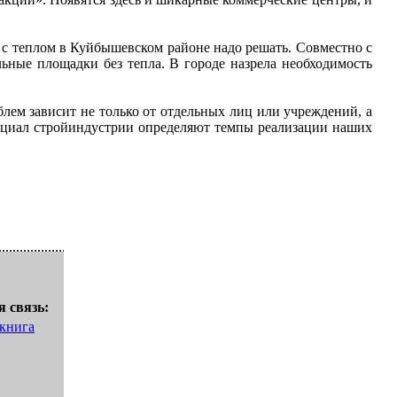
 с теплом в Куйбышевском районе надо решать. Совместно с
льные площадки без тепла. В городе назрела необходимость
лем зависит не только от отдельных лиц или учреждений, а
енциал стройиндустрии определяют темпы реализации наших
 связь:
 книга