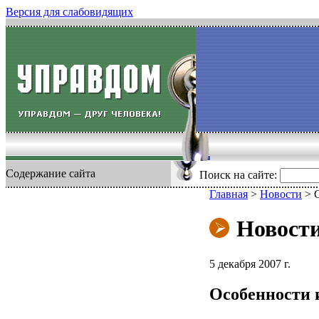
Версия для слабовидящих
Содержание сайта
Поиск на сайте:
Главная
>
Новости
>
Новост
5 декабря 2007 г.
Особенности 