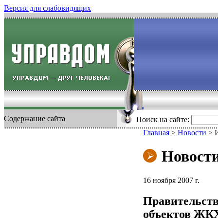
Версия для слабовидящих
Содержание сайта
Поиск на сайте:
Главная
>
Новости
>
Новост
16 ноября 2007 г.
Правительств
объектов ЖКХ