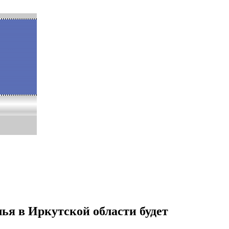
илья в Иркутской области будет