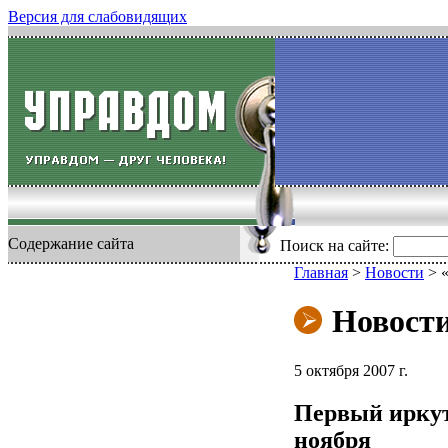
Версия для слабовидящих
Содержание сайта
Поиск на сайте:
Главная
>
Новости
>
Новост
5 октября 2007 г.
Первый иркут
ноября