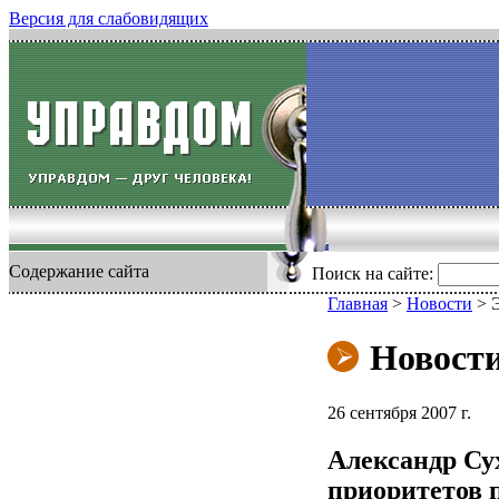
Версия для слабовидящих
Содержание сайта
Поиск на сайте:
Главная
>
Новости
>
Новост
26 сентября 2007 г.
Александр Сух
приоритетов 