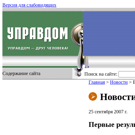
Версия для слабовидящих
Содержание сайта
Поиск на сайте:
Главная
>
Новости
>
Новост
25 сентября 2007 г.
Первые резул