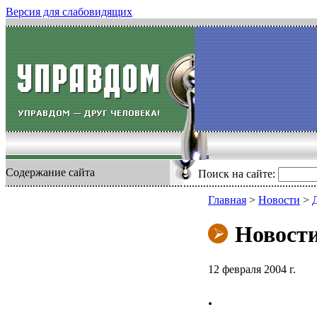
Версия для слабовидящих
Содержание сайта
Поиск на сайте:
Главная
>
Новости
>
Новост
12 февраля 2004 г.
.