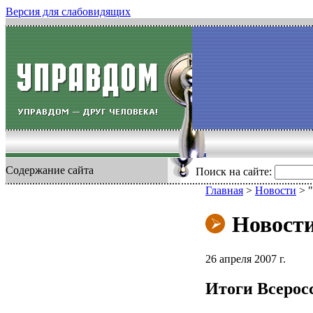
Версия для слабовидящих
Содержание сайта
Поиск на сайте:
Главная
>
Новости
>
Новост
26 апреля 2007 г.
Итоги Всерос