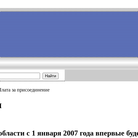
Найти
Плата за присоединение
и
бласти с 1 января 2007 года впервые буд