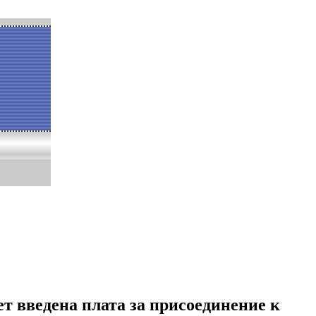
ет введена плата за присоединение к