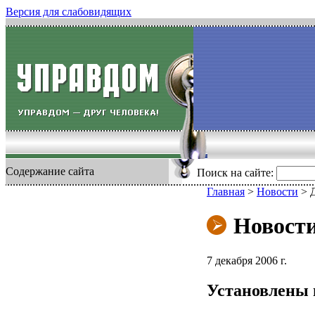
Версия для слабовидящих
Содержание сайта
Поиск на сайте:
Главная
>
Новости
>
Новост
7 декабря 2006 г.
Установлены