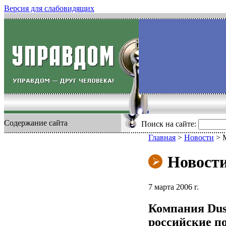
Версия для слабовидящих
Содержание сайта
Поиск на сайте:
Главная
>
Новости
>
Новост
7 марта 2006 г.
Компания Dus
российские п