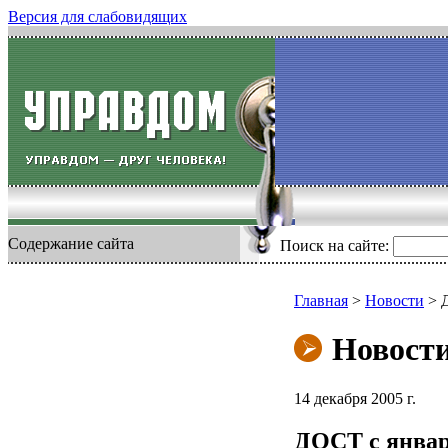
Версия для слабовидящих
Содержание сайта
Поиск на сайте:
Главная
>
Новости
>
Новост
14 декабря 2005 г.
ДОСТ с январ