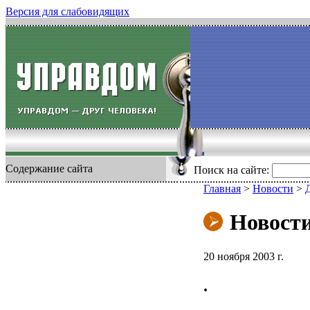
Версия для слабовидящих
Содержание сайта
Поиск на сайте:
Главная
>
Новости
>
Новост
20 ноября 2003 г.
.