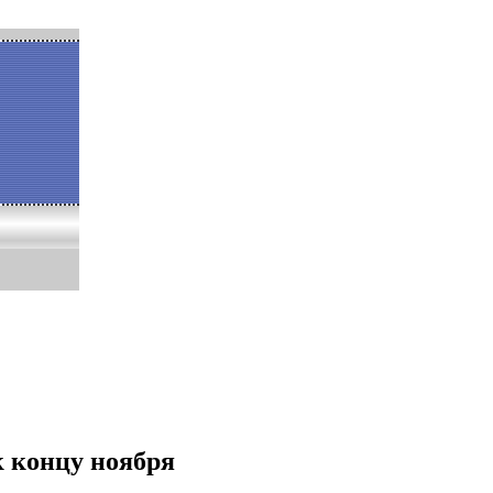
к концу ноября