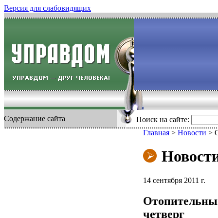
Версия для слабовидящих
Содержание сайта
Поиск на сайте:
Главная
>
Новости
>
Новост
14 сентября 2011 г.
Отопительный
четверг