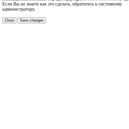
Если Вы не знаете как это сделать, обратитесь к системному
администратору.
Close
Save changes