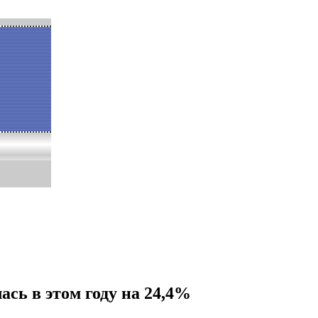
сь в этом году на 24,4%