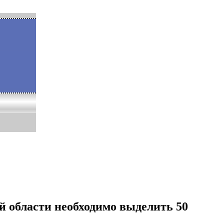
й области необходимо выделить 50