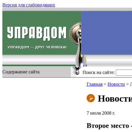
Версия для слабовидящих
Содержание сайта
Поиск на сайте:
Главная
>
Новости
>
Новост
7 июля 2008 г.
Второе место