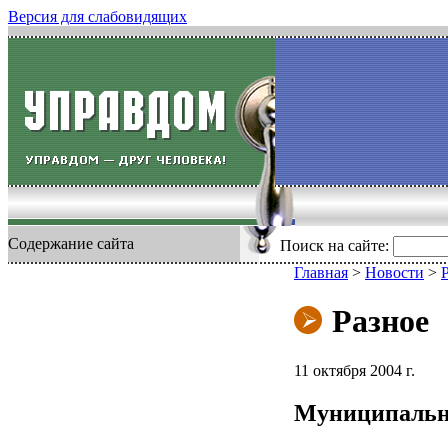
Версия для слабовидящих
Содержание сайта
Поиск на сайте:
Главная
>
Новости
>
Разное
11 октября 2004 г.
Муниципальн