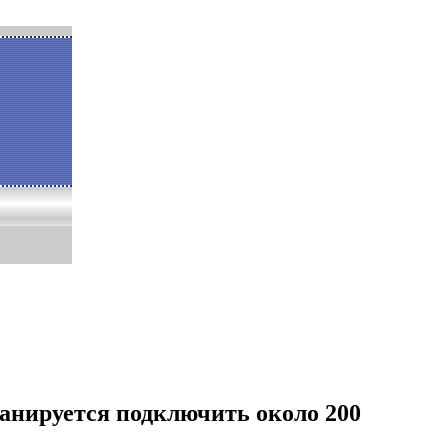
ланируется подключить около 200