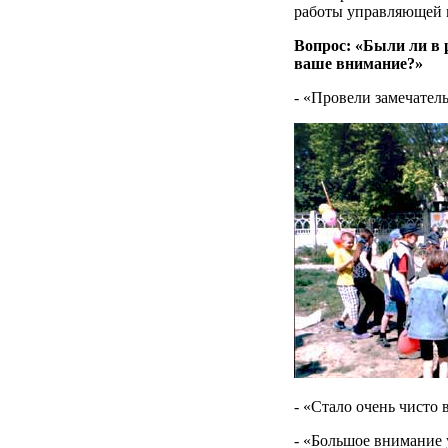
работы управляющей 
Вопрос: «Были ли в
ваше внимание?»
- «Провели замечател
- «Стало очень чисто 
- «Большое внимание 