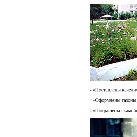
- «Поставлены качели
- «Оформлены газоны,
- «Покрашены скамейк