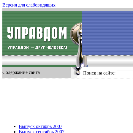
Версия для слабовидящих
Содержание сайта
Поиск на сайте:
Выпуск октябрь 2007
Выпуск сентябрь 2007